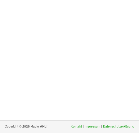
Copyright © 2026 Radio AREF
Kontakt
|
Impressum
|
Datenschutzerklärung