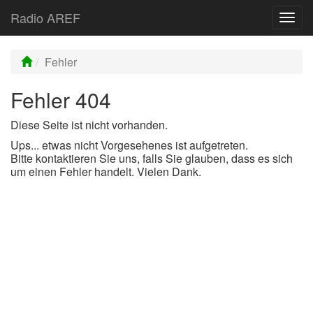
Radio AREF
Toggl
Fehler
Fehler 404
Diese Seite ist nicht vorhanden.
Ups... etwas nicht Vorgesehenes ist aufgetreten.
Bitte kontaktieren Sie uns, falls Sie glauben, dass es sich
um einen Fehler handelt. Vielen Dank.